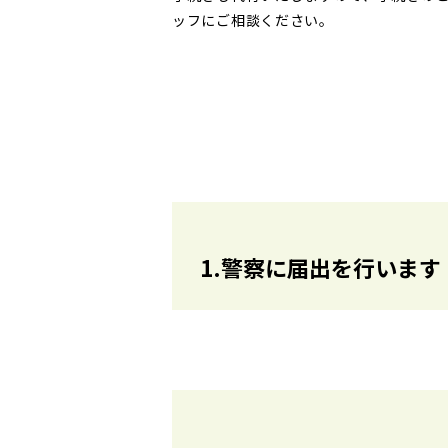
ッフにご相談ください。
1.警察に届出を行います