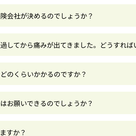
保険会社が決めるのでしょうか？
経過してから痛みが出てきました。どうすれば
はどのくらいかかるのですか？
りはお願いできるのでしょうか？
えますか？