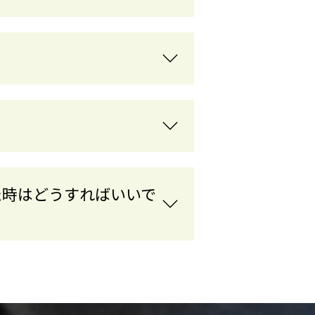
た時はどうすればいいで