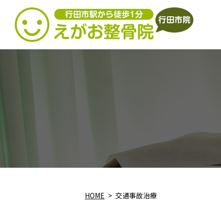
HOME
交通事故治療