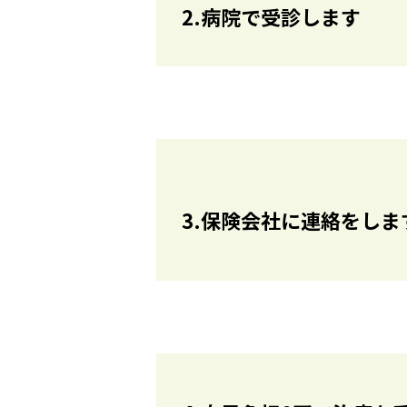
2.病院で受診します
3.保険会社に連絡をしま