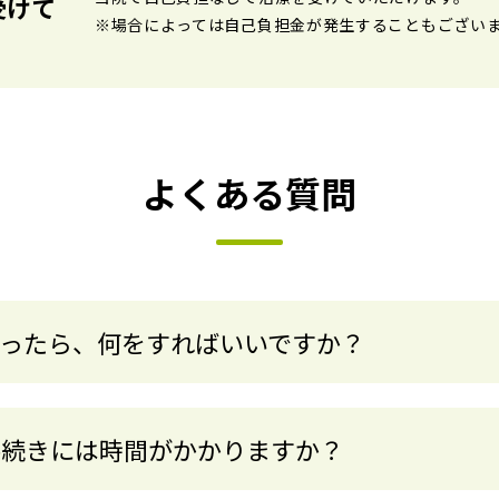
受けて
※場合によっては自己負担金が発生することもござい
よくある質問
まったら、何をすればいいですか？
手続きには時間がかかりますか？