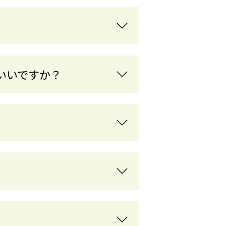
いいですか？