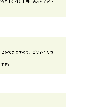
どうぞお気軽にお問い合わせくださ
ことができますので、ご安心くださ
します。