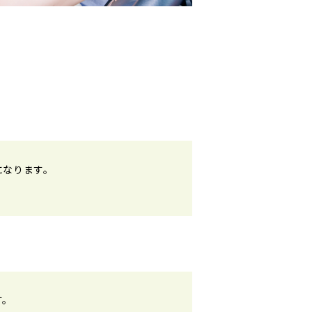
になります。
す。