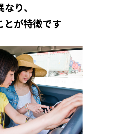
異なり、
ことが特徴です