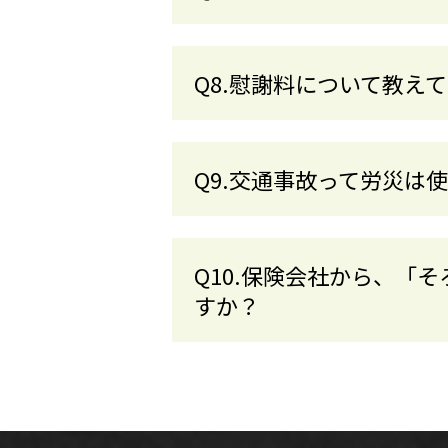
Q8.慰謝料について教え
Q9.交通事故って労災は
Q10.保険会社から、「
すか？