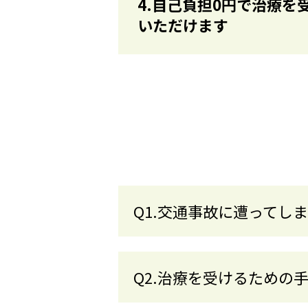
4.自己負担0円で治療を
いただけます
Q1.交通事故に遭ってし
Q2.治療を受けるための