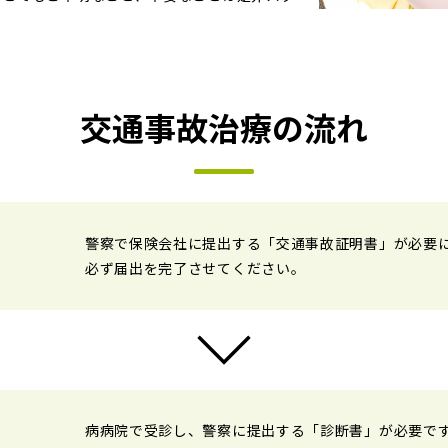
交通事故治療の流れ
警察で保険会社に提出する「交通事故証明書」が必要
必ず届出を完了させてください。
病病院で受診し、警察に提出する「診断書」が必要で