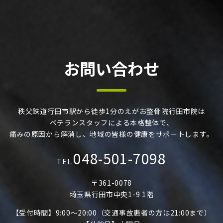
お問い合わせ
秩父鉄道行田市駅から徒歩1分のえがお整骨院行田市院は
ベテランスタッフによる本格整体で、
痛みの原因から解消し、地域の皆様の健康をサポートします。
048-501-7098
TEL.
〒361-0078
埼玉県行田市中央1-9 1階
【受付時間】9:00～20:00（交通事故患者の方は21:00まで）